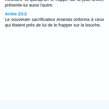
présente-lui aussi l'autre.
Actes 23:2
Le souverain sacrificateur Ananias ordonna à ceux
qui étaient près de lui de le frapper sur la bouche.