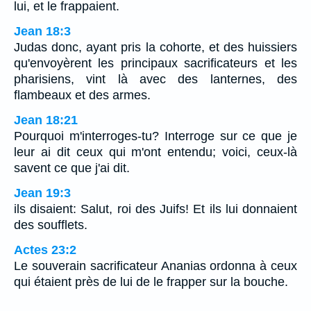
lui, et le frappaient.
Jean 18:3
Judas donc, ayant pris la cohorte, et des huissiers
qu'envoyèrent les principaux sacrificateurs et les
pharisiens, vint là avec des lanternes, des
flambeaux et des armes.
Jean 18:21
Pourquoi m'interroges-tu? Interroge sur ce que je
leur ai dit ceux qui m'ont entendu; voici, ceux-là
savent ce que j'ai dit.
Jean 19:3
ils disaient: Salut, roi des Juifs! Et ils lui donnaient
des soufflets.
Actes 23:2
Le souverain sacrificateur Ananias ordonna à ceux
qui étaient près de lui de le frapper sur la bouche.