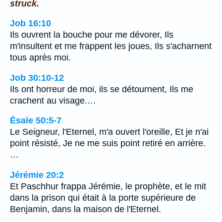
struck.
Job 16:10
Ils ouvrent la bouche pour me dévorer, Ils
m'insultent et me frappent les joues, Ils s'acharnent
tous après moi.
Job 30:10-12
Ils ont horreur de moi, ils se détournent, Ils me
crachent au visage.…
Ésaïe 50:5-7
Le Seigneur, l'Eternel, m'a ouvert l'oreille, Et je n'ai
point résisté, Je ne me suis point retiré en arrière.
…
Jérémie 20:2
Et Paschhur frappa Jérémie, le prophète, et le mit
dans la prison qui était à la porte supérieure de
Benjamin, dans la maison de l'Eternel.