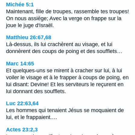
Michée 5:1
Maintenant, fille de troupes, rassemble tes troupes!
On nous assiège; Avec la verge on frappe sur la
joue le juge d'Israël.
Matthieu 26:67,68
Là-dessus, ils lui crachèrent au visage, et lui
donnèrent des coups de poing et des soufflets…
Marc 14:65
Et quelques-uns se mirent à cracher sur lui, à lui
voiler le visage et à le frapper à coups de poing, en
lui disant: Devine! Et les serviteurs le reçurent en
lui donnant des soufflets.
Luc 22:63,64
Les hommes qui tenaient Jésus se moquaient de
lui, et le frappaient.…
Actes 23:2,3