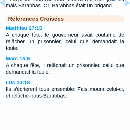
mais Barabbas. Or, Barabbas était un brigand.
Références Croisées
Matthieu 27:15
A chaque fête, le gouverneur avait coutume de
relâcher un prisonnier, celui que demandait la
foule.
Marc 15:6
A chaque fête, il relâchait un prisonnier, celui que
demandait la foule.
Luc 23:18
Ils s'écrièrent tous ensemble: Fais mourir celui-ci,
et relâche-nous Barabbas.