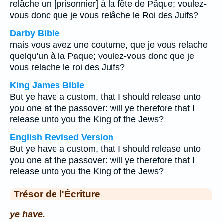
relâche un [prisonnier] à la fête de Pâque; voulez-
vous donc que je vous relâche le Roi des Juifs?
Darby Bible
mais vous avez une coutume, que je vous relache
quelqu'un à la Paque; voulez-vous donc que je
vous relache le roi des Juifs?
King James Bible
But ye have a custom, that I should release unto
you one at the passover: will ye therefore that I
release unto you the King of the Jews?
English Revised Version
But ye have a custom, that I should release unto
you one at the passover: will ye therefore that I
release unto you the King of the Jews?
Trésor de l'Écriture
ye have.