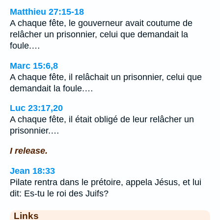
Matthieu 27:15-18
A chaque fête, le gouverneur avait coutume de
relâcher un prisonnier, celui que demandait la
foule.…
Marc 15:6,8
A chaque fête, il relâchait un prisonnier, celui que
demandait la foule.…
Luc 23:17,20
A chaque fête, il était obligé de leur relâcher un
prisonnier.…
I release.
Jean 18:33
Pilate rentra dans le prétoire, appela Jésus, et lui
dit: Es-tu le roi des Juifs?
Links