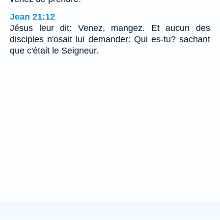
Jean 21:12
Jésus leur dit: Venez, mangez. Et aucun des
disciples n'osait lui demander: Qui es-tu? sachant
que c'était le Seigneur.