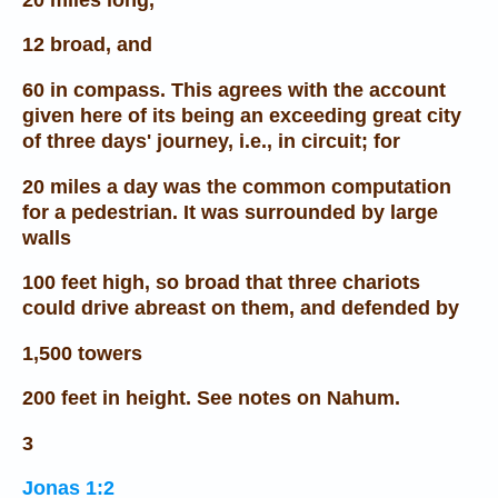
12 broad, and
60 in compass. This agrees with the account
given here of its being an exceeding great city
of three days' journey, i.e., in circuit; for
20 miles a day was the common computation
for a pedestrian. It was surrounded by large
walls
100 feet high, so broad that three chariots
could drive abreast on them, and defended by
1,500 towers
200 feet in height. See notes on Nahum.
3
Jonas 1:2