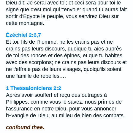
Dieu dit: Je serai avec toi; et ceci sera pour toi le
signe que c'est moi qui t'envoie: quand tu auras fait
sortir d'Egypte le peuple, vous servirez Dieu sur
cette montagne.
Ézéchiel 2:6,7
Et toi, fils de l'homme, ne les crains pas et ne
crains pas leurs discours, quoique tu aies auprès
de toi des ronces et des épines, et que tu habites
avec des scorpions; ne crains pas leurs discours et
ne t'effraie pas de leurs visages, quoiqu'ils soient
une famille de rebelles.…
1 Thessaloniciens 2:2
Après avoir souffert et reçu des outrages à
Philippes, comme vous le savez, nous prîmes de
l'assurance en notre Dieu, pour vous annoncer
l'Evangile de Dieu, au milieu de bien des combats.
confound thee.