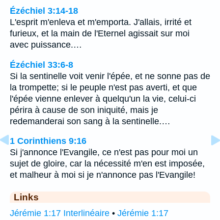
Ézéchiel 3:14-18
L'esprit m'enleva et m'emporta. J'allais, irrité et
furieux, et la main de l'Eternel agissait sur moi
avec puissance.…
Ézéchiel 33:6-8
Si la sentinelle voit venir l'épée, et ne sonne pas de
la trompette; si le peuple n'est pas averti, et que
l'épée vienne enlever à quelqu'un la vie, celui-ci
périra à cause de son iniquité, mais je
redemanderai son sang à la sentinelle.…
1 Corinthiens 9:16
Si j'annonce l'Evangile, ce n'est pas pour moi un
sujet de gloire, car la nécessité m'en est imposée,
et malheur à moi si je n'annonce pas l'Evangile!
Links
Jérémie 1:17 Interlinéaire
•
Jérémie 1:17