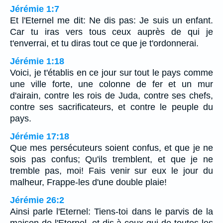
Jérémie 1:7
Et l'Eternel me dit: Ne dis pas: Je suis un enfant.
Car tu iras vers tous ceux auprès de qui je
t'enverrai, et tu diras tout ce que je t'ordonnerai.
Jérémie 1:18
Voici, je t'établis en ce jour sur tout le pays comme
une ville forte, une colonne de fer et un mur
d'airain, contre les rois de Juda, contre ses chefs,
contre ses sacrificateurs, et contre le peuple du
pays.
Jérémie 17:18
Que mes persécuteurs soient confus, et que je ne
sois pas confus; Qu'ils tremblent, et que je ne
tremble pas, moi! Fais venir sur eux le jour du
malheur, Frappe-les d'une double plaie!
Jérémie 26:2
Ainsi parle l'Eternel: Tiens-toi dans le parvis de la