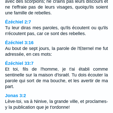
avec des scorpions; ne crains pas leurs discours et
ne t'effraie pas de leurs visages, quoiqu'ils soient
une famille de rebelles.
Ézéchiel 2:7
Tu leur diras mes paroles, qu'ils écoutent ou qu'ils
n'écoutent pas, car ce sont des rebelles.
Ézéchiel 3:16
Au bout de sept jours, la parole de l'Eternel me fut
adressée, en ces mots:
Ézéchiel 33:7
Et toi, fils de l'homme, je t'ai établi comme
sentinelle sur la maison d'Israël. Tu dois écouter la
parole qui sort de ma bouche, et les avertir de ma
part.
Jonas 3:2
Lève-toi, va à Ninive, la grande ville, et proclames-
y la publication que je t'ordonne!