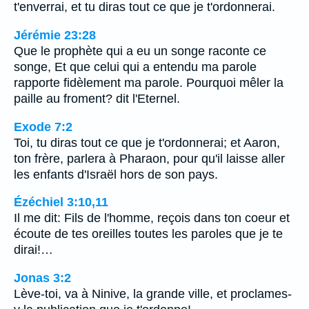
t'enverrai, et tu diras tout ce que je t'ordonnerai.
Jérémie 23:28
Que le prophète qui a eu un songe raconte ce
songe, Et que celui qui a entendu ma parole
rapporte fidèlement ma parole. Pourquoi mêler la
paille au froment? dit l'Eternel.
Exode 7:2
Toi, tu diras tout ce que je t'ordonnerai; et Aaron,
ton frère, parlera à Pharaon, pour qu'il laisse aller
les enfants d'Israël hors de son pays.
Ézéchiel 3:10,11
Il me dit: Fils de l'homme, reçois dans ton coeur et
écoute de tes oreilles toutes les paroles que je te
dirai!…
Jonas 3:2
Lève-toi, va à Ninive, la grande ville, et proclames-