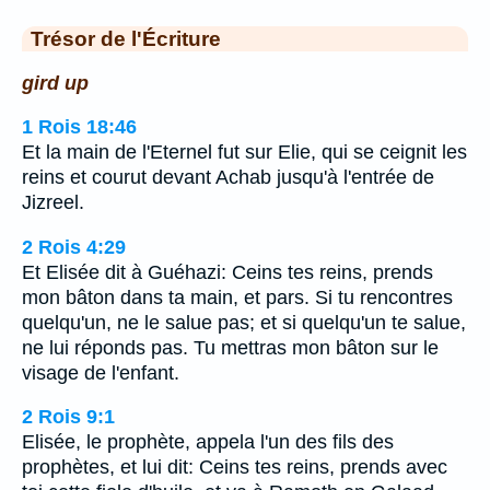
Trésor de l'Écriture
gird up
1 Rois 18:46
Et la main de l'Eternel fut sur Elie, qui se ceignit les
reins et courut devant Achab jusqu'à l'entrée de
Jizreel.
2 Rois 4:29
Et Elisée dit à Guéhazi: Ceins tes reins, prends
mon bâton dans ta main, et pars. Si tu rencontres
quelqu'un, ne le salue pas; et si quelqu'un te salue,
ne lui réponds pas. Tu mettras mon bâton sur le
visage de l'enfant.
2 Rois 9:1
Elisée, le prophète, appela l'un des fils des
prophètes, et lui dit: Ceins tes reins, prends avec