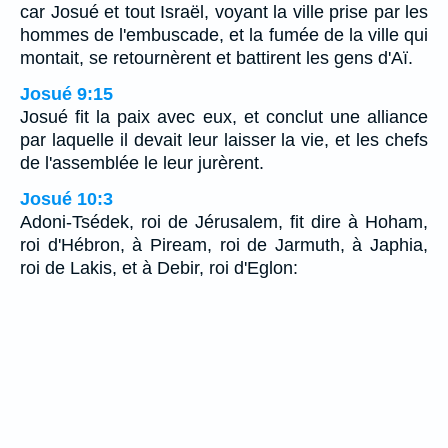
car Josué et tout Israël, voyant la ville prise par les
hommes de l'embuscade, et la fumée de la ville qui
montait, se retournèrent et battirent les gens d'Aï.
Josué 9:15
Josué fit la paix avec eux, et conclut une alliance
par laquelle il devait leur laisser la vie, et les chefs
de l'assemblée le leur jurèrent.
Josué 10:3
Adoni-Tsédek, roi de Jérusalem, fit dire à Hoham,
roi d'Hébron, à Piream, roi de Jarmuth, à Japhia,
roi de Lakis, et à Debir, roi d'Eglon: