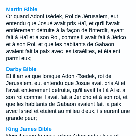
Martin Bible
Or quand Adoni-tsédek, Roi de Jérusalem, eut
entendu que Josué avait pris Haï, et qu'il l'avait
entièrement détruite à la façon de l'interdit, ayant
fait à Haï et à son Roi, comme il avait fait à Jérico
et à son Roi, et que les habitants de Gabaon
avaient fait la paix avec les Israélites, et étaient
parmi eux;
Darby Bible
Et il arriva que lorsque Adoni-Tsedek, roi de
Jerusalem, eut entendu que Josue avait pris Ai et
l'avait entierement detruite, qu'il avait fait à Ai et à
son roi comme il avait fait à Jericho et à son roi, et
que les habitants de Gabaon avaient fait la paix
avec Israel et etaient au milieu d'eux, ils eurent une
grande peur;
King James Bible