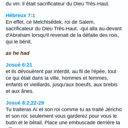
du vin: il était sacrificateur du Dieu Très-Haut.
Hébreux 7:1
En effet, ce Melchisédek, roi de Salem,
sacrificateur du Dieu Très-Haut, -qui alla au-devant
d'Abraham lorsqu'il revenait de la défaite des rois,
qui le bénit,
as he had
Josué 6:21
et ils dévouèrent par interdit, au fil de l'épée, tout
ce qui était dans la ville, hommes et femmes,
enfants et vieillards, jusqu'aux boeufs, aux brebis
et aux ânes.
Josué 8:2,22-29
Tu traiteras Aï et son roi comme tu as traité Jéricho
et son roi; seulement vous garderez pour vous le
butin et le bétail. Place une embuscade derrière la