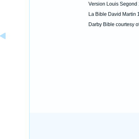
Version Louis Segond
La Bible David Martin 
Darby Bible courtesy o