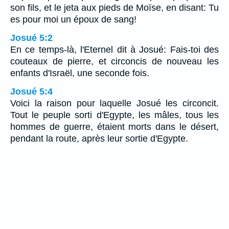
son fils, et le jeta aux pieds de Moïse, en disant: Tu
es pour moi un époux de sang!
Josué 5:2
En ce temps-là, l'Eternel dit à Josué: Fais-toi des
couteaux de pierre, et circoncis de nouveau les
enfants d'Israël, une seconde fois.
Josué 5:4
Voici la raison pour laquelle Josué les circoncit.
Tout le peuple sorti d'Egypte, les mâles, tous les
hommes de guerre, étaient morts dans le désert,
pendant la route, après leur sortie d'Egypte.