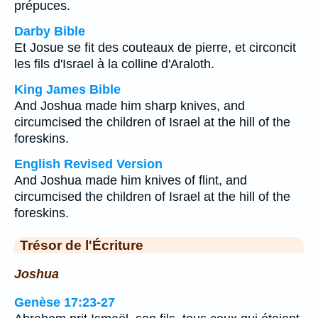
prépuces.
Darby Bible
Et Josue se fit des couteaux de pierre, et circoncit
les fils d'Israel à la colline d'Araloth.
King James Bible
And Joshua made him sharp knives, and
circumcised the children of Israel at the hill of the
foreskins.
English Revised Version
And Joshua made him knives of flint, and
circumcised the children of Israel at the hill of the
foreskins.
Trésor de l'Écriture
Joshua
Genèse 17:23-27