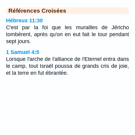
Références Croisées
Hébreux 11:30
C'est par la foi que les murailles de Jéricho
tombèrent, après qu'on en eut fait le tour pendant
sept jours.
1 Samuel 4:5
Lorsque l'arche de l'alliance de l'Eternel entra dans
le camp, tout Israël poussa de grands cris de joie,
et la terre en fut ébranlée.