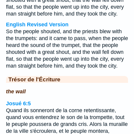
shouted with a great shout, that the wall fell down
flat, so that the people went up into the city, every
man straight before him, and they took the city.
English Revised Version
So the people shouted, and the priests blew with
the trumpets: and it came to pass, when the people
heard the sound of the trumpet, that the people
shouted with a great shout, and the wall fell down
flat, so that the people went up into the city, every
man straight before him, and they took the city.
Trésor de l'Écriture
the wall
Josué 6:5
Quand ils sonneront de la corne retentissante,
quand vous entendrez le son de la trompette, tout
le peuple poussera de grands cris. Alors la muraille
de la ville s'écroulera, et le peuple montera,