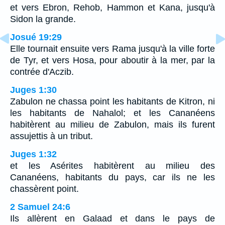
et vers Ebron, Rehob, Hammon et Kana, jusqu'à
Sidon la grande.
Josué 19:29
Elle tournait ensuite vers Rama jusqu'à la ville forte
de Tyr, et vers Hosa, pour aboutir à la mer, par la
contrée d'Aczib.
Juges 1:30
Zabulon ne chassa point les habitants de Kitron, ni
les habitants de Nahalol; et les Cananéens
habitèrent au milieu de Zabulon, mais ils furent
assujettis à un tribut.
Juges 1:32
et les Asérites habitèrent au milieu des
Cananéens, habitants du pays, car ils ne les
chassèrent point.
2 Samuel 24:6
Ils allèrent en Galaad et dans le pays de