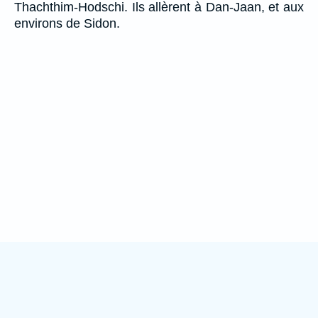
Thachthim-Hodschi. Ils allèrent à Dan-Jaan, et aux
environs de Sidon.