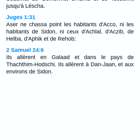
jusqu'à Léscha.
Juges 1:31
Aser ne chassa point les habitants d'Acco, ni les
habitants de Sidon, ni ceux d'Achlal, d'Aczib, de
Helba, d'Aphik et de Rehob;
2 Samuel 24:6
Ils allèrent en Galaad et dans le pays de
Thachthim-Hodschi. Ils allèrent à Dan-Jaan, et aux
environs de Sidon.