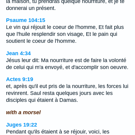
la maison, tu prendras quelque nourriture, et je te
donnerai un présent.
Psaume 104:15
Le vin qui réjouit le coeur de l'homme, Et fait plus
que l'huile resplendir son visage, Et le pain qui
soutient le coeur de l'homme.
Jean 4:34
Jésus leur dit: Ma nourriture est de faire la volonté
de celui qui m'a envoyé, et d'accomplir son oeuvre.
Actes 9:19
et, après qu'il eut pris de la nourriture, les forces lui
revinrent. Saul resta quelques jours avec les
disciples qui étaient à Damas.
with a morsel
Juges 19:22
Pendant qu'ils étaient à se réjouir, voici, les