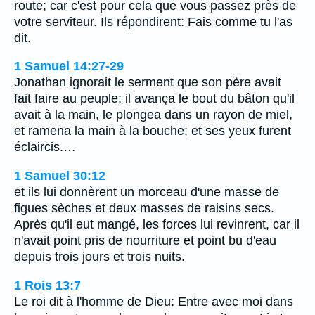
route; car c'est pour cela que vous passez près de
votre serviteur. Ils répondirent: Fais comme tu l'as
dit.
1 Samuel 14:27-29
Jonathan ignorait le serment que son père avait
fait faire au peuple; il avança le bout du bâton qu'il
avait à la main, le plongea dans un rayon de miel,
et ramena la main à la bouche; et ses yeux furent
éclaircis.…
1 Samuel 30:12
et ils lui donnèrent un morceau d'une masse de
figues sèches et deux masses de raisins secs.
Après qu'il eut mangé, les forces lui revinrent, car il
n'avait point pris de nourriture et point bu d'eau
depuis trois jours et trois nuits.
1 Rois 13:7
Le roi dit à l'homme de Dieu: Entre avec moi dans