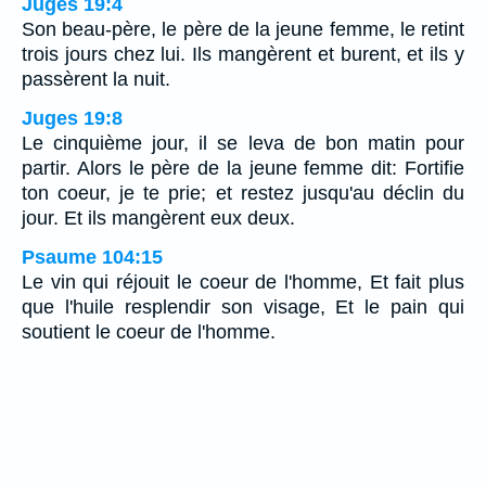
Juges 19:4
Son beau-père, le père de la jeune femme, le retint
trois jours chez lui. Ils mangèrent et burent, et ils y
passèrent la nuit.
Juges 19:8
Le cinquième jour, il se leva de bon matin pour
partir. Alors le père de la jeune femme dit: Fortifie
ton coeur, je te prie; et restez jusqu'au déclin du
jour. Et ils mangèrent eux deux.
Psaume 104:15
Le vin qui réjouit le coeur de l'homme, Et fait plus
que l'huile resplendir son visage, Et le pain qui
soutient le coeur de l'homme.