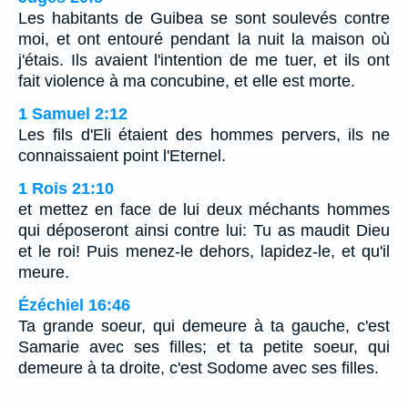
Les habitants de Guibea se sont soulevés contre
moi, et ont entouré pendant la nuit la maison où
j'étais. Ils avaient l'intention de me tuer, et ils ont
fait violence à ma concubine, et elle est morte.
1 Samuel 2:12
Les fils d'Eli étaient des hommes pervers, ils ne
connaissaient point l'Eternel.
1 Rois 21:10
et mettez en face de lui deux méchants hommes
qui déposeront ainsi contre lui: Tu as maudit Dieu
et le roi! Puis menez-le dehors, lapidez-le, et qu'il
meure.
Ézéchiel 16:46
Ta grande soeur, qui demeure à ta gauche, c'est
Samarie avec ses filles; et ta petite soeur, qui
demeure à ta droite, c'est Sodome avec ses filles.