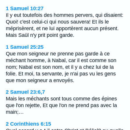
1 Samuel 10:27
Il y eut toutefois des hommes pervers, qui disaient:
Quoi! c'est celui-ci qui nous sauvera! Et ils le
méprisèrent, et ne lui apportèrent aucun présent.
Mais Saül n'y prit point garde.
1 Samuel 25:25
Que mon seigneur ne prenne pas garde à ce
méchant homme, à Nabal, car il est comme son
nom; Nabal est son nom, et il y a chez lui de la
folie. Et moi, ta servante, je n'ai pas vu les gens
que mon seigneur a envoyés.
2 Samuel 23:6,7
Mais les méchants sont tous comme des épines
que l'on rejette, Et que l'on ne prend pas avec la
main;…
2 Corinthiens 6:15