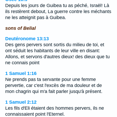
Depuis les jours de Guibea tu as péché, Israël! Là
ils restèrent debout, La guerre contre les méchants
ne les atteignit pas à Guibea.
sons of Belial
Deutéronome 13:13
Des gens pervers sont sortis du milieu de toi, et
ont séduit les habitants de leur ville en disant:
Allons, et servons d'autres dieux! des dieux que tu
ne connais point
1 Samuel 1:16
Ne prends pas ta servante pour une femme
pervertie, car c'est l'excès de ma douleur et de
mon chagrin qui m'a fait parler jusqu'à présent.
1 Samuel 2:12
Les fils d'Eli étaient des hommes pervers, ils ne
connaissaient point l'Eternel.