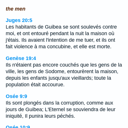
the men
Juges 20:5
Les habitants de Guibea se sont soulevés contre
moi, et ont entouré pendant la nuit la maison où
j'étais. Ils avaient l'intention de me tuer, et ils ont
fait violence à ma concubine, et elle est morte.
Genèse 19:4
Ils n'étaient pas encore couchés que les gens de la
ville, les gens de Sodome, entourèrent la maison,
depuis les enfants jusqu'aux vieillards; toute la
population était accourue.
Osée 9:9
Ils sont plongés dans la corruption, comme aux
jours de Guibea; L'Eternel se souviendra de leur
iniquité, Il punira leurs péchés.
Osée 10:9