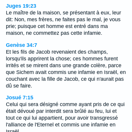
Juges 19:23
Le maître de la maison, se présentant à eux, leur
dit: Non, mes frères, ne faites pas le mal, je vous
prie; puisque cet homme est entré dans ma
maison, ne commettez pas cette infamie.
Genèse 34:7
Et les fils de Jacob revenaient des champs,
lorsqu'ils apprirent la chose; ces hommes furent
irrités et se mirent dans une grande colère, parce
que Sichem avait commis une infamie en Israël, en
couchant avec la fille de Jacob, ce qui n'aurait pas
dû se faire.
Josué 7:15
Celui qui sera désigné comme ayant pris de ce qui
était dévoué par interdit sera brûlé au feu, lui et
tout ce qui lui appartient, pour avoir transgressé
l'alliance de l'Eternel et commis une infamie en
Israël.