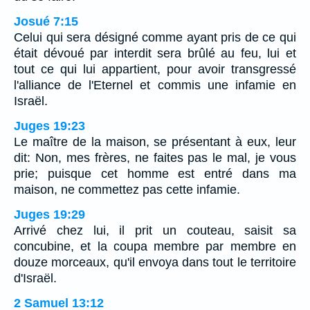
Josué 7:15
Celui qui sera désigné comme ayant pris de ce qui
était dévoué par interdit sera brûlé au feu, lui et
tout ce qui lui appartient, pour avoir transgressé
l'alliance de l'Eternel et commis une infamie en
Israël.
Juges 19:23
Le maître de la maison, se présentant à eux, leur
dit: Non, mes frères, ne faites pas le mal, je vous
prie; puisque cet homme est entré dans ma
maison, ne commettez pas cette infamie.
Juges 19:29
Arrivé chez lui, il prit un couteau, saisit sa
concubine, et la coupa membre par membre en
douze morceaux, qu'il envoya dans tout le territoire
d'Israël.
2 Samuel 13:12