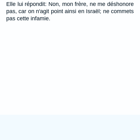
Elle lui répondit: Non, mon frère, ne me déshonore
pas, car on n'agit point ainsi en Israël; ne commets
pas cette infamie.