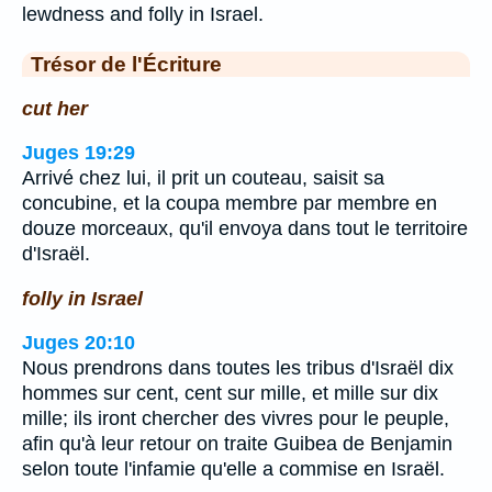
lewdness and folly in Israel.
Trésor de l'Écriture
cut her
Juges 19:29
Arrivé chez lui, il prit un couteau, saisit sa
concubine, et la coupa membre par membre en
douze morceaux, qu'il envoya dans tout le territoire
d'Israël.
folly in Israel
Juges 20:10
Nous prendrons dans toutes les tribus d'Israël dix
hommes sur cent, cent sur mille, et mille sur dix
mille; ils iront chercher des vivres pour le peuple,
afin qu'à leur retour on traite Guibea de Benjamin
selon toute l'infamie qu'elle a commise en Israël.