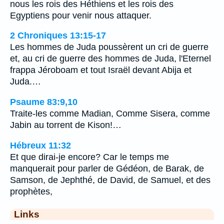
nous les rois des Héthiens et les rois des
Egyptiens pour venir nous attaquer.
2 Chroniques 13:15-17
Les hommes de Juda poussèrent un cri de guerre
et, au cri de guerre des hommes de Juda, l'Eternel
frappa Jéroboam et tout Israël devant Abija et
Juda.…
Psaume 83:9,10
Traite-les comme Madian, Comme Sisera, comme
Jabin au torrent de Kison!…
Hébreux 11:32
Et que dirai-je encore? Car le temps me
manquerait pour parler de Gédéon, de Barak, de
Samson, de Jephthé, de David, de Samuel, et des
prophètes,
Links