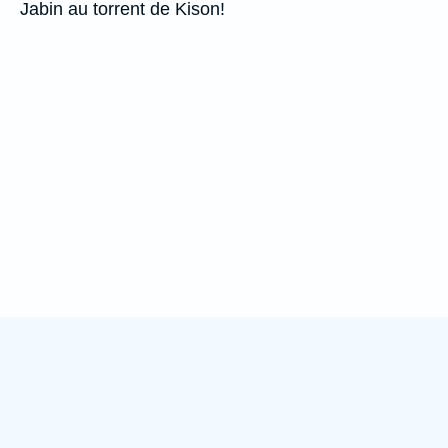
Jabin au torrent de Kison!