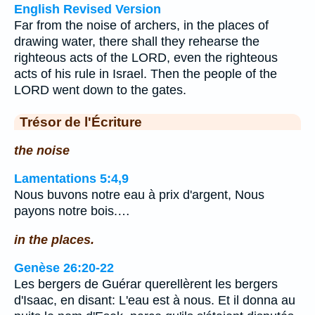
English Revised Version
Far from the noise of archers, in the places of
drawing water, there shall they rehearse the
righteous acts of the LORD, even the righteous
acts of his rule in Israel. Then the people of the
LORD went down to the gates.
Trésor de l'Écriture
the noise
Lamentations 5:4,9
Nous buvons notre eau à prix d'argent, Nous
payons notre bois.…
in the places.
Genèse 26:20-22
Les bergers de Guérar querellèrent les bergers
d'Isaac, en disant: L'eau est à nous. Et il donna au