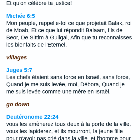
Et qu'on célèbre ta justice!
Michée 6:5
Mon peuple, rappelle-toi ce que projetait Balak, roi
de Moab, Et ce que lui répondit Balaam, fils de
Beor, De Sittim à Guilgal, Afin que tu reconnaisses
les bienfaits de l'Eternel.
villages
Juges 5:7
Les chefs étaient sans force en Israël, sans force,
Quand je me suis levée, moi, Débora, Quand je
me suis levée comme une mère en Israël.
go down
Deutéronome 22:24
vous les amènerez tous deux à la porte de la ville,
vous les lapiderez, et ils mourront, la jeune fille
pour n'avoir pas crié dans la ville, et l'homme pour