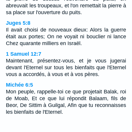
abreuvait les troupeaux, et l'on remettait la pierre à
sa place sur l'ouverture du puits.
Juges 5:8
Il avait choisi de nouveaux dieux: Alors la guerre
était aux portes; On ne voyait ni bouclier ni lance
Chez quarante milliers en Israël.
1 Samuel 12:7
Maintenant, présentez-vous, et je vous jugerai
devant l'Eternel sur tous les bienfaits que l'Eternel
vous a accordés, à vous et à vos pères.
Michée 6:5
Mon peuple, rappelle-toi ce que projetait Balak, roi
de Moab, Et ce que lui répondit Balaam, fils de
Beor, De Sittim à Guilgal, Afin que tu reconnaisses
les bienfaits de l'Eternel.