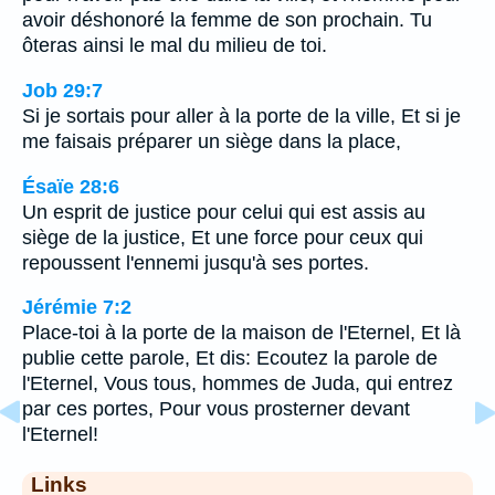
avoir déshonoré la femme de son prochain. Tu
ôteras ainsi le mal du milieu de toi.
Job 29:7
Si je sortais pour aller à la porte de la ville, Et si je
me faisais préparer un siège dans la place,
Ésaïe 28:6
Un esprit de justice pour celui qui est assis au
siège de la justice, Et une force pour ceux qui
repoussent l'ennemi jusqu'à ses portes.
Jérémie 7:2
Place-toi à la porte de la maison de l'Eternel, Et là
publie cette parole, Et dis: Ecoutez la parole de
l'Eternel, Vous tous, hommes de Juda, qui entrez
par ces portes, Pour vous prosterner devant
l'Eternel!
Links