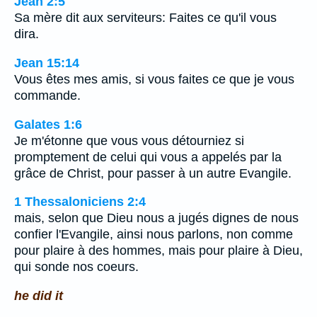
Jean 2:5
Sa mère dit aux serviteurs: Faites ce qu'il vous
dira.
Jean 15:14
Vous êtes mes amis, si vous faites ce que je vous
commande.
Galates 1:6
Je m'étonne que vous vous détourniez si
promptement de celui qui vous a appelés par la
grâce de Christ, pour passer à un autre Evangile.
1 Thessaloniciens 2:4
mais, selon que Dieu nous a jugés dignes de nous
confier l'Evangile, ainsi nous parlons, non comme
pour plaire à des hommes, mais pour plaire à Dieu,
qui sonde nos coeurs.
he did it