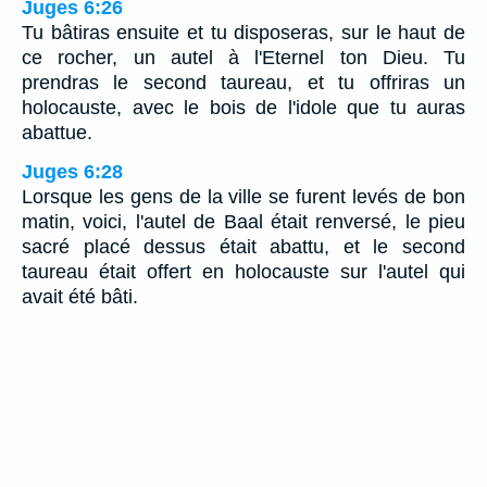
Juges 6:26
Tu bâtiras ensuite et tu disposeras, sur le haut de
ce rocher, un autel à l'Eternel ton Dieu. Tu
prendras le second taureau, et tu offriras un
holocauste, avec le bois de l'idole que tu auras
abattue.
Juges 6:28
Lorsque les gens de la ville se furent levés de bon
matin, voici, l'autel de Baal était renversé, le pieu
sacré placé dessus était abattu, et le second
taureau était offert en holocauste sur l'autel qui
avait été bâti.