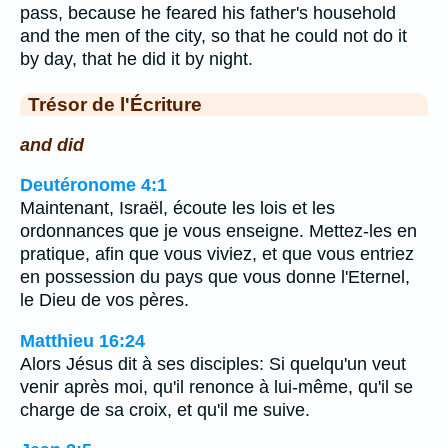
pass, because he feared his father's household
and the men of the city, so that he could not do it
by day, that he did it by night.
Trésor de l'Écriture
and did
Deutéronome 4:1
Maintenant, Israël, écoute les lois et les
ordonnances que je vous enseigne. Mettez-les en
pratique, afin que vous viviez, et que vous entriez
en possession du pays que vous donne l'Eternel,
le Dieu de vos pères.
Matthieu 16:24
Alors Jésus dit à ses disciples: Si quelqu'un veut
venir après moi, qu'il renonce à lui-même, qu'il se
charge de sa croix, et qu'il me suive.