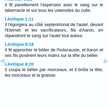
Il fit pareillement l'aspersion avec le sang sur le
tabernacle et sur tous les ustensiles du culte.
Lévitique 1:11
Il l'égorgera au côté septentrional de l'autel, devant
l'Eternel; et les sacrificateurs, fils d'Aaron, en
répandront le sang sur l'autel tout autour.
Lévitique 8:18
Il fit approcher le bélier de l'holocauste, et Aaron et
ses fils posèrent leurs mains sur la tête du bélier.
Lévitique 8:20
Il coupa le bélier par morceaux, et il brûla la tête,
les morceaux et la graisse.