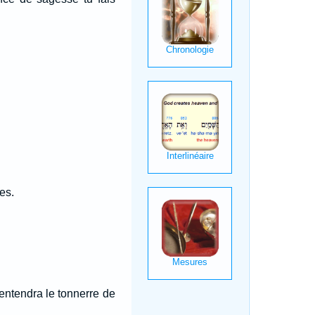
es.
 entendra le tonnerre de