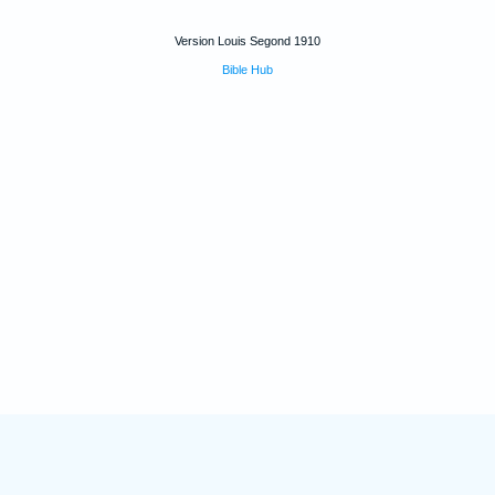
Version Louis Segond 1910
Bible Hub