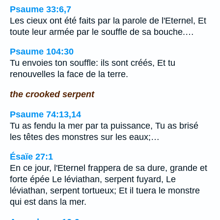
Psaume 33:6,7
Les cieux ont été faits par la parole de l'Eternel, Et
toute leur armée par le souffle de sa bouche.…
Psaume 104:30
Tu envoies ton souffle: ils sont créés, Et tu
renouvelles la face de la terre.
the crooked serpent
Psaume 74:13,14
Tu as fendu la mer par ta puissance, Tu as brisé
les têtes des monstres sur les eaux;…
Ésaïe 27:1
En ce jour, l'Eternel frappera de sa dure, grande et
forte épée Le léviathan, serpent fuyard, Le
léviathan, serpent tortueux; Et il tuera le monstre
qui est dans la mer.