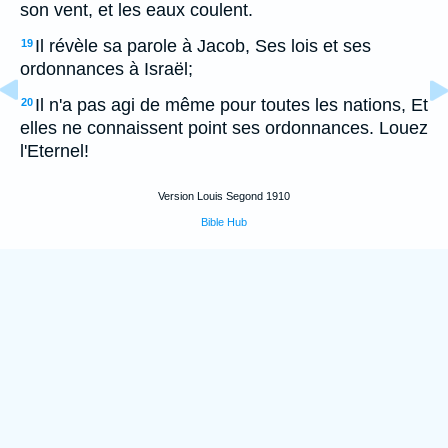
son vent, et les eaux coulent.
Il révèle sa parole à Jacob, Ses lois et ses
19
ordonnances à Israël;
Il n'a pas agi de même pour toutes les nations, Et
20
elles ne connaissent point ses ordonnances. Louez
l'Eternel!
Version Louis Segond 1910
Bible Hub