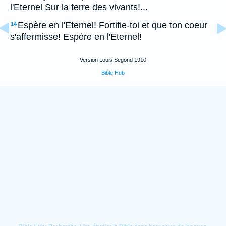
l'Eternel Sur la terre des vivants!...
Espère en l'Eternel! Fortifie-toi et que ton coeur
14
s'affermisse! Espère en l'Eternel!
Version Louis Segond 1910
Bible Hub