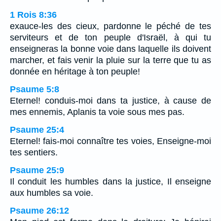
1 Rois 8:36
exauce-les des cieux, pardonne le péché de tes
serviteurs et de ton peuple d'Israël, à qui tu
enseigneras la bonne voie dans laquelle ils doivent
marcher, et fais venir la pluie sur la terre que tu as
donnée en héritage à ton peuple!
Psaume 5:8
Eternel! conduis-moi dans ta justice, à cause de
mes ennemis, Aplanis ta voie sous mes pas.
Psaume 25:4
Eternel! fais-moi connaître tes voies, Enseigne-moi
tes sentiers.
Psaume 25:9
Il conduit les humbles dans la justice, Il enseigne
aux humbles sa voie.
Psaume 26:12