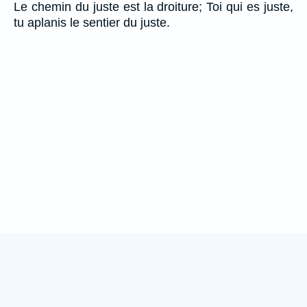
Le chemin du juste est la droiture; Toi qui es juste,
tu aplanis le sentier du juste.