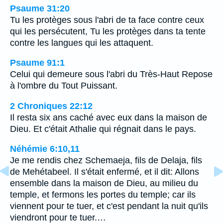
Psaume 31:20
Tu les protèges sous l'abri de ta face contre ceux
qui les persécutent, Tu les protèges dans ta tente
contre les langues qui les attaquent.
Psaume 91:1
Celui qui demeure sous l'abri du Très-Haut Repose
à l'ombre du Tout Puissant.
2 Chroniques 22:12
Il resta six ans caché avec eux dans la maison de
Dieu. Et c'était Athalie qui régnait dans le pays.
Néhémie 6:10,11
Je me rendis chez Schemaeja, fils de Delaja, fils
de Mehétabeel. Il s'était enfermé, et il dit: Allons
ensemble dans la maison de Dieu, au milieu du
temple, et fermons les portes du temple; car ils
viennent pour te tuer, et c'est pendant la nuit qu'ils
viendront pour te tuer.…