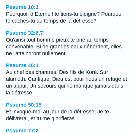
Psaume 10:1
Pourquoi, ô Eternel! te tiens-tu éloigné? Pourquoi
te caches-tu au temps de la détresse?
Psaume 32:6,7
Qu'ainsi tout homme pieux te prie au temps
convenable! Si de grandes eaux débordent, elles
ne l'atteindront nullement.…
Psaume 46:1
Au chef des chantres. Des fils de Koré. Sur
alamoth. Cantique. Dieu est pour nous un refuge et
un appui, Un secours qui ne manque jamais dans
la détresse.
Psaume 50:15
Et invoque-moi au jour de la détresse; Je te
délivrerai, et tu me glorifieras.
Psaume 77:2