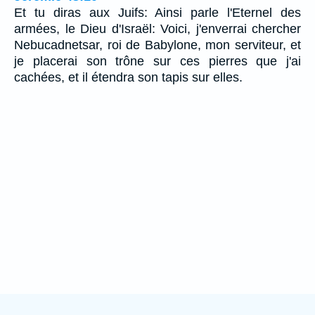
Et tu diras aux Juifs: Ainsi parle l'Eternel des
armées, le Dieu d'Israël: Voici, j'enverrai chercher
Nebucadnetsar, roi de Babylone, mon serviteur, et
je placerai son trône sur ces pierres que j'ai
cachées, et il étendra son tapis sur elles.