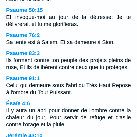
Psaume 50:15
Et invoque-moi au jour de la détresse; Je te
délivrerai, et tu me glorifieras.
Psaume 76:2
Sa tente est à Salem, Et sa demeure à Sion.
Psaume 83:3
Ils forment contre ton peuple des projets pleins de
ruse, Et ils délibèrent contre ceux que tu protèges.
Psaume 91:1
Celui qui demeure sous l'abri du Très-Haut Repose
à l'ombre du Tout Puissant.
Ésaïe 4:6
Il y aura un abri pour donner de l'ombre contre la
chaleur du jour, Pour servir de refuge et d'asile
contre l'orage et la pluie.
Jérémie 43:10