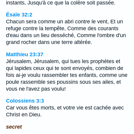
instants, Jusqu'à ce que la colère soit passée.
Ésaïe 32:2
Chacun sera comme un abri contre le vent, Et un
refuge contre la tempête, Comme des courants
d'eau dans un lieu desséché, Comme l'ombre d'un
grand rocher dans une terre altérée.
Matthieu 23:37
Jérusalem, Jérusalem, qui tues les prophètes et
qui lapides ceux qui te sont envoyés, combien de
fois ai-je voulu rassembler tes enfants, comme une
poule rassemble ses poussins sous ses ailes, et
vous ne l'avez pas voulu!
Colossiens 3:3
Car vous êtes morts, et votre vie est cachée avec
Christ en Dieu.
secret