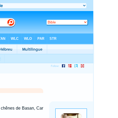
z, chênes de Basan, Car