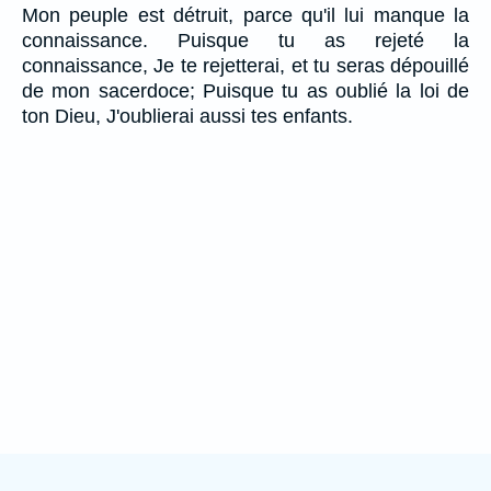
Mon peuple est détruit, parce qu'il lui manque la
connaissance. Puisque tu as rejeté la
connaissance, Je te rejetterai, et tu seras dépouillé
de mon sacerdoce; Puisque tu as oublié la loi de
ton Dieu, J'oublierai aussi tes enfants.