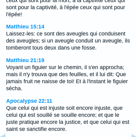
ceux qui sont pour la mort, à la captivité ceux qui
sont pour la captivité, à l'épée ceux qui sont pour
l'épée!
Matthieu 15:14
Laissez-les: ce sont des aveugles qui conduisent
des aveugles; si un aveugle conduit un aveugle, ils
tomberont tous deux dans une fosse.
Matthieu 21:19
Voyant un figuier sur le chemin, il s'en approcha;
mais il n'y trouva que des feuilles, et il lui dit: Que
jamais fruit ne naisse de toi! Et à l'instant le figuier
sécha.
Apocalypse 22:11
Que celui qui est injuste soit encore injuste, que
celui qui est souillé se souille encore; et que le
juste pratique encore la justice, et que celui qui est
saint se sanctifie encore.