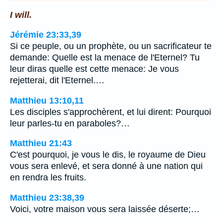
I will.
Jérémie 23:33,39
Si ce peuple, ou un prophète, ou un sacrificateur te
demande: Quelle est la menace de l'Eternel? Tu
leur diras quelle est cette menace: Je vous
rejetterai, dit l'Eternel.…
Matthieu 13:10,11
Les disciples s'approchèrent, et lui dirent: Pourquoi
leur parles-tu en paraboles?…
Matthieu 21:43
C'est pourquoi, je vous le dis, le royaume de Dieu
vous sera enlevé, et sera donné à une nation qui
en rendra les fruits.
Matthieu 23:38,39
Voici, votre maison vous sera laissée déserte;…