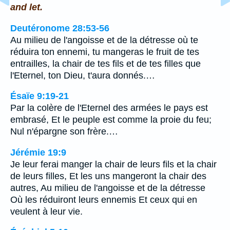
and let.
Deutéronome 28:53-56
Au milieu de l'angoisse et de la détresse où te
réduira ton ennemi, tu mangeras le fruit de tes
entrailles, la chair de tes fils et de tes filles que
l'Eternel, ton Dieu, t'aura donnés.…
Ésaïe 9:19-21
Par la colère de l'Eternel des armées le pays est
embrasé, Et le peuple est comme la proie du feu;
Nul n'épargne son frère.…
Jérémie 19:9
Je leur ferai manger la chair de leurs fils et la chair
de leurs filles, Et les uns mangeront la chair des
autres, Au milieu de l'angoisse et de la détresse
Où les réduiront leurs ennemis Et ceux qui en
veulent à leur vie.