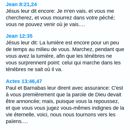
Jean 8:21,24
Jésus leur dit encore: Je m'en vais, et vous me
chercherez, et vous mourrez dans votre péché;
vous ne pouvez venir où je vais.…
Jean 12:35
Jésus leur dit: La lumière est encore pour un peu
de temps au milieu de vous. Marchez, pendant que
vous avez la lumière, afin que les ténèbres ne
vous surprennent point: celui qui marche dans les
ténèbres ne sait où il va.
Actes 13:46,47
Paul et Barnabas leur dirent avec assurance: C'est
à vous premièrement que la parole de Dieu devait
être annoncée; mais, puisque vous la repoussez,
et que vous vous jugez vous-mêmes indignes de la
vie éternelle, voici, nous nous tournons vers les
païens.…