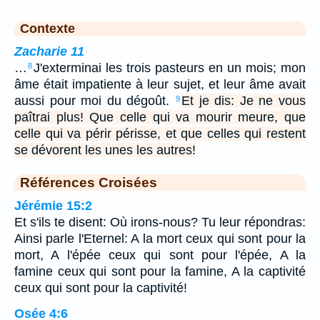
Contexte
Zacharie 11
…
J'exterminai les trois pasteurs en un mois; mon
8
âme était impatiente à leur sujet, et leur âme avait
aussi pour moi du dégoût.
Et je dis: Je ne vous
9
paîtrai plus! Que celle qui va mourir meure, que
celle qui va périr périsse, et que celles qui restent
se dévorent les unes les autres!
Références Croisées
Jérémie 15:2
Et s'ils te disent: Où irons-nous? Tu leur répondras:
Ainsi parle l'Eternel: A la mort ceux qui sont pour la
mort, A l'épée ceux qui sont pour l'épée, A la
famine ceux qui sont pour la famine, A la captivité
ceux qui sont pour la captivité!
Osée 4:6