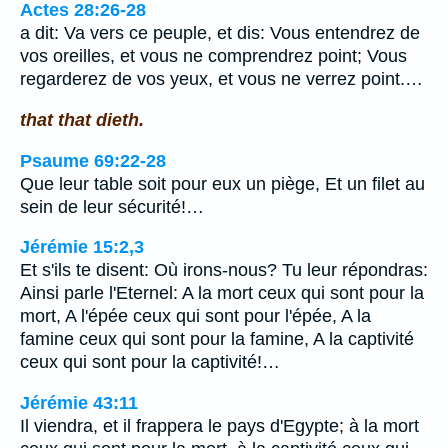
Actes 28:26-28
a dit: Va vers ce peuple, et dis: Vous entendrez de
vos oreilles, et vous ne comprendrez point; Vous
regarderez de vos yeux, et vous ne verrez point.…
that that dieth.
Psaume 69:22-28
Que leur table soit pour eux un piège, Et un filet au
sein de leur sécurité!…
Jérémie 15:2,3
Et s'ils te disent: Où irons-nous? Tu leur répondras:
Ainsi parle l'Eternel: A la mort ceux qui sont pour la
mort, A l'épée ceux qui sont pour l'épée, A la
famine ceux qui sont pour la famine, A la captivité
ceux qui sont pour la captivité!…
Jérémie 43:11
Il viendra, et il frappera le pays d'Egypte; à la mort