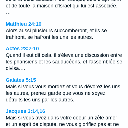
et de toute la maison d'Israël qui lui est associée.
…
Matthieu 24:10
Alors aussi plusieurs succomberont, et ils se
trahiront, se haïront les uns les autres.
Actes 23:7-10
Quand il eut dit cela, il s'éleva une discussion entre
les pharisiens et les sadducéens, et l'assemblée se
divisa.…
Galates 5:15
Mais si vous vous mordez et vous dévorez les uns
les autres, prenez garde que vous ne soyez
détruits les uns par les autres.
Jacques 3:14,16
Mais si vous avez dans votre coeur un zèle amer
et un esprit de dispute, ne vous glorifiez pas et ne