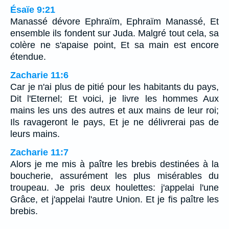
Ésaïe 9:21
Manassé dévore Ephraïm, Ephraïm Manassé, Et
ensemble ils fondent sur Juda. Malgré tout cela, sa
colère ne s'apaise point, Et sa main est encore
étendue.
Zacharie 11:6
Car je n'ai plus de pitié pour les habitants du pays,
Dit l'Eternel; Et voici, je livre les hommes Aux
mains les uns des autres et aux mains de leur roi;
Ils ravageront le pays, Et je ne délivrerai pas de
leurs mains.
Zacharie 11:7
Alors je me mis à paître les brebis destinées à la
boucherie, assurément les plus misérables du
troupeau. Je pris deux houlettes: j'appelai l'une
Grâce, et j'appelai l'autre Union. Et je fis paître les
brebis.