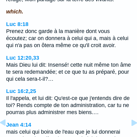
which.
Luc 8:18
Prenez donc garde à la manière dont vous
écoutez; car on donnera à celui qui a, mais à celui
qui n'a pas on ôtera même ce qu'il croit avoir.
Luc 12:20,33
Mais Dieu lui dit: Insensé! cette nuit même ton âme
te sera redemandée; et ce que tu as préparé, pour
qui cela sera-t-il?…
Luc 16:2,25
Il l'appela, et lui dit: Qu'est-ce que j'entends dire de
toi? Rends compte de ton administration, car tu ne
pourras plus administrer mes biens.…
Jean 4:14
mais celui qui boira de l'eau que je lui donnerai