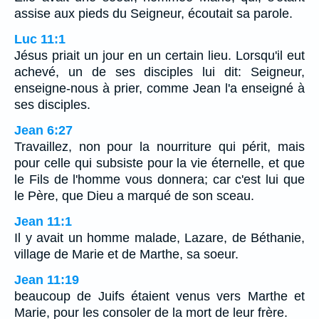
assise aux pieds du Seigneur, écoutait sa parole.
Luc 11:1
Jésus priait un jour en un certain lieu. Lorsqu'il eut
achevé, un de ses disciples lui dit: Seigneur,
enseigne-nous à prier, comme Jean l'a enseigné à
ses disciples.
Jean 6:27
Travaillez, non pour la nourriture qui périt, mais
pour celle qui subsiste pour la vie éternelle, et que
le Fils de l'homme vous donnera; car c'est lui que
le Père, que Dieu a marqué de son sceau.
Jean 11:1
Il y avait un homme malade, Lazare, de Béthanie,
village de Marie et de Marthe, sa soeur.
Jean 11:19
beaucoup de Juifs étaient venus vers Marthe et
Marie, pour les consoler de la mort de leur frère.