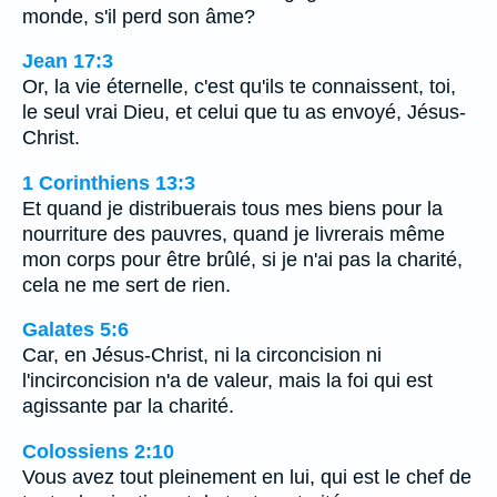
monde, s'il perd son âme?
Jean 17:3
Or, la vie éternelle, c'est qu'ils te connaissent, toi,
le seul vrai Dieu, et celui que tu as envoyé, Jésus-
Christ.
1 Corinthiens 13:3
Et quand je distribuerais tous mes biens pour la
nourriture des pauvres, quand je livrerais même
mon corps pour être brûlé, si je n'ai pas la charité,
cela ne me sert de rien.
Galates 5:6
Car, en Jésus-Christ, ni la circoncision ni
l'incirconcision n'a de valeur, mais la foi qui est
agissante par la charité.
Colossiens 2:10
Vous avez tout pleinement en lui, qui est le chef de