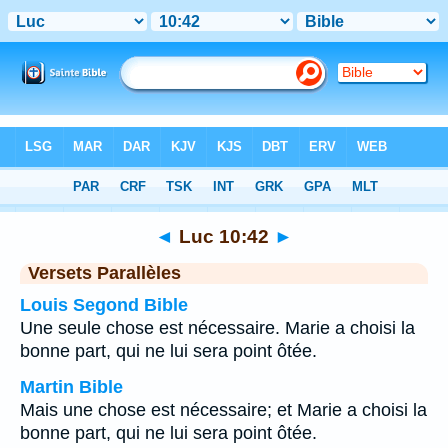
Bible
>
Luc
>
Chapitre 10
> Verset 42
◄
Luc 10:42
►
Versets Parallèles
Louis Segond Bible
Une seule chose est nécessaire. Marie a choisi la
bonne part, qui ne lui sera point ôtée.
Martin Bible
Mais une chose est nécessaire; et Marie a choisi la
bonne part, qui ne lui sera point ôtée.