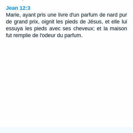
Jean 12:3
Marie, ayant pris une livre d'un parfum de nard pur
de grand prix, oignit les pieds de Jésus, et elle lui
essuya les pieds avec ses cheveux; et la maison
fut remplie de l'odeur du parfum.