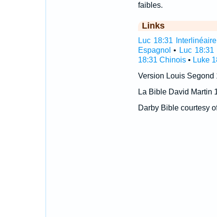
faibles.
Links
Luc 18:31 Interlinéaire
Espagnol
•
Luc 18:31 
18:31 Chinois
•
Luke 1
Version Louis Segond
La Bible David Martin 
Darby Bible courtesy o