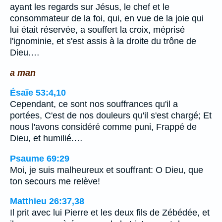
ayant les regards sur Jésus, le chef et le
consommateur de la foi, qui, en vue de la joie qui
lui était réservée, a souffert la croix, méprisé
l'ignominie, et s'est assis à la droite du trône de
Dieu.…
a man
Ésaïe 53:4,10
Cependant, ce sont nos souffrances qu'il a
portées, C'est de nos douleurs qu'il s'est chargé; Et
nous l'avons considéré comme puni, Frappé de
Dieu, et humilié.…
Psaume 69:29
Moi, je suis malheureux et souffrant: O Dieu, que
ton secours me relève!
Matthieu 26:37,38
Il prit avec lui Pierre et les deux fils de Zébédée, et