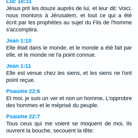
Luc 18:31
Jésus prit les douze auprès de lui, et leur dit: Voici,
nous montons à Jérusalem, et tout ce qui a été
écrit par les prophètes au sujet du Fils de l'homme
s'accomplira.
Jean 1:10
Elle était dans le monde, et le monde a été fait par
elle, et le monde ne l'a point connue.
Jean 1:11
Elle est venue chez les siens, et les siens ne l'ont
point reçue.
Psaume 22:6
Et moi, je suis un ver et non un homme, L'opprobre
des hommes et le méprisé du peuple.
Psaume 22:7
Tous ceux qui me voient se moquent de moi, Ils
ouvrent la bouche, secouent la tête: