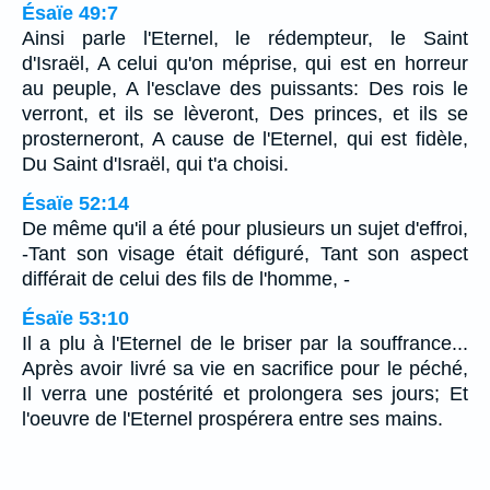
Ésaïe 49:7
Ainsi parle l'Eternel, le rédempteur, le Saint
d'Israël, A celui qu'on méprise, qui est en horreur
au peuple, A l'esclave des puissants: Des rois le
verront, et ils se lèveront, Des princes, et ils se
prosterneront, A cause de l'Eternel, qui est fidèle,
Du Saint d'Israël, qui t'a choisi.
Ésaïe 52:14
De même qu'il a été pour plusieurs un sujet d'effroi,
-Tant son visage était défiguré, Tant son aspect
différait de celui des fils de l'homme, -
Ésaïe 53:10
Il a plu à l'Eternel de le briser par la souffrance...
Après avoir livré sa vie en sacrifice pour le péché,
Il verra une postérité et prolongera ses jours; Et
l'oeuvre de l'Eternel prospérera entre ses mains.