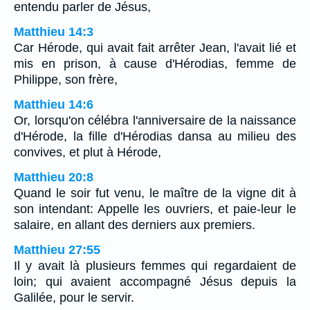
entendu parler de Jésus,
Matthieu 14:3
Car Hérode, qui avait fait arrêter Jean, l'avait lié et
mis en prison, à cause d'Hérodias, femme de
Philippe, son frère,
Matthieu 14:6
Or, lorsqu'on célébra l'anniversaire de la naissance
d'Hérode, la fille d'Hérodias dansa au milieu des
convives, et plut à Hérode,
Matthieu 20:8
Quand le soir fut venu, le maître de la vigne dit à
son intendant: Appelle les ouvriers, et paie-leur le
salaire, en allant des derniers aux premiers.
Matthieu 27:55
Il y avait là plusieurs femmes qui regardaient de
loin; qui avaient accompagné Jésus depuis la
Galilée, pour le servir.