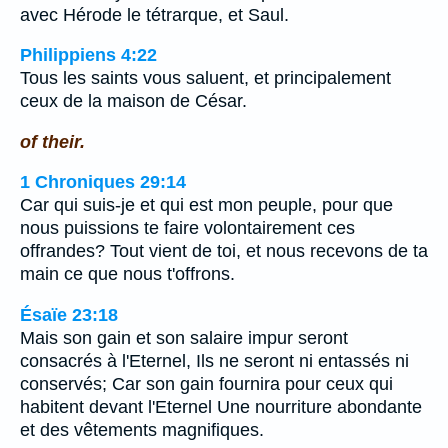
avec Hérode le tétrarque, et Saul.
Philippiens 4:22
Tous les saints vous saluent, et principalement
ceux de la maison de César.
of their.
1 Chroniques 29:14
Car qui suis-je et qui est mon peuple, pour que
nous puissions te faire volontairement ces
offrandes? Tout vient de toi, et nous recevons de ta
main ce que nous t'offrons.
Ésaïe 23:18
Mais son gain et son salaire impur seront
consacrés à l'Eternel, Ils ne seront ni entassés ni
conservés; Car son gain fournira pour ceux qui
habitent devant l'Eternel Une nourriture abondante
et des vêtements magnifiques.