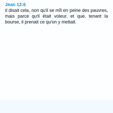
Jean 12:6
Il disait cela, non qu'il se mît en peine des pauvres,
mais parce qu'il était voleur, et que, tenant la
bourse, il prenait ce qu'on y mettait.