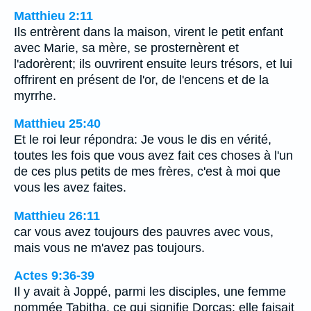
Matthieu 2:11
Ils entrèrent dans la maison, virent le petit enfant
avec Marie, sa mère, se prosternèrent et
l'adorèrent; ils ouvrirent ensuite leurs trésors, et lui
offrirent en présent de l'or, de l'encens et de la
myrrhe.
Matthieu 25:40
Et le roi leur répondra: Je vous le dis en vérité,
toutes les fois que vous avez fait ces choses à l'un
de ces plus petits de mes frères, c'est à moi que
vous les avez faites.
Matthieu 26:11
car vous avez toujours des pauvres avec vous,
mais vous ne m'avez pas toujours.
Actes 9:36-39
Il y avait à Joppé, parmi les disciples, une femme
nommée Tabitha, ce qui signifie Dorcas: elle faisait