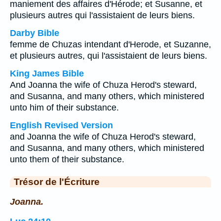
maniement des affaires d'Hérode; et Susanne, et
plusieurs autres qui l'assistaient de leurs biens.
Darby Bible
femme de Chuzas intendant d'Herode, et Suzanne,
et plusieurs autres, qui l'assistaient de leurs biens.
King James Bible
And Joanna the wife of Chuza Herod's steward,
and Susanna, and many others, which ministered
unto him of their substance.
English Revised Version
and Joanna the wife of Chuza Herod's steward,
and Susanna, and many others, which ministered
unto them of their substance.
Trésor de l'Écriture
Joanna.