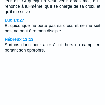
leur dit: Si quelqu'un veut venir après moi, qu'il
renonce à lui-même, qu'il se charge de sa croix, et
qu'il me suive.
Luc 14:27
Et quiconque ne porte pas sa croix, et ne me suit
pas, ne peut être mon disciple.
Hébreux 13:13
Sortons donc pour aller à lui, hors du camp, en
portant son opprobre.