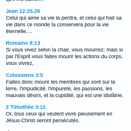
Jean 12:25,26
Celui qui aime sa vie la perdra, et celui qui hait sa
vie dans ce monde la conservera pour la vie
éternelle.…
Romains 8:13
Si vous vivez selon la chair, vous mourrez; mais si
par l'Esprit vous faites mourir les actions du corps,
vous vivrez,
Colossiens 3:5
Faites donc mourir les membres qui sont sur la
terre, l'impudicité, l'impureté, les passions, les
mauvais désirs, et la cupidité, qui est une idolâtrie.
2 Timothée 3:12
Or, tous ceux qui veulent vivre pieusement en
Jésus-Christ seront persécutés.