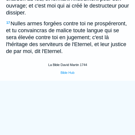
ouvrage; et c'est moi qui ai créé le destructeur pour
dissiper.
Nulles armes forgées contre toi ne prospéreront,
17
et tu convaincras de malice toute langue qui se
sera élevée contre toi en jugement; c'est là
l'héritage des serviteurs de l'Eternel, et leur justice
de par moi, dit l'Eternel.
La Bible David Martin 1744
Bible Hub