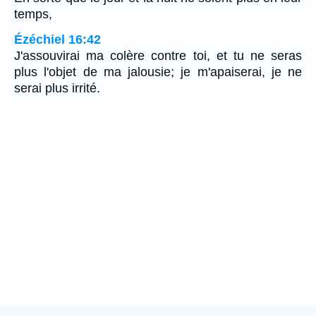
temps,
Ézéchiel 16:42
J'assouvirai ma colère contre toi, et tu ne seras
plus l'objet de ma jalousie; je m'apaiserai, je ne
serai plus irrité.