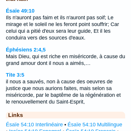
Ésaïe 49:10
Ils n'auront pas faim et ils n'auront pas soif; Le
mirage et le soleil ne les feront point souffrir; Car
celui qui a pitié d'eux sera leur guide, Et il les
conduira vers des sources d'eaux.
Éphésiens 2:4,5
Mais Dieu, qui est riche en miséricorde, à cause du
grand amour dont il nous a aimés,…
Tite 3:5
il nous a sauvés, non à cause des oeuvres de
justice que nous aurions faites, mais selon sa
miséricorde, par le baptême de la régénération et
le renouvellement du Saint-Esprit,
Links
Ésaïe 54:10 Interlinéaire
•
Ésaïe 54:10 Multilingue