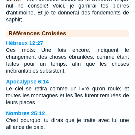
nul ne console! Voici, je garnirai tes pierres
d'antimoine, Et je te donnerai des fondements de
saphir;…
Références Croisées
Hébreux 12:27
Ces mots: Une fois encore, indiquent le
changement des choses ébranlées, comme étant
faites pour un temps, afin que les choses
inébranlables subsistent.
Apocalypse 6:14
Le ciel se retira comme un livre qu'on roule; et
toutes les montagnes et les îles furent remuées de
leurs places.
Nombres 25:12
C'est pourquoi tu diras que je traite avec lui une
alliance de paix.