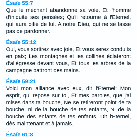
Ésaïe 55:7
Que le méchant abandonne sa voie, Et l'homme
d'iniquité ses pensées; Qu'il retourne à l'Eternel,
qui aura pitié de lui, A notre Dieu, qui ne se lasse
pas de pardonner.
Ésaïe 55:12
Oui, vous sortirez avec joie, Et vous serez conduits
en paix; Les montagnes et les collines éclateront
d'allégresse devant vous, Et tous les arbres de la
campagne battront des mains.
Ésaïe 59:21
Voici mon alliance avec eux, dit l'Eternel: Mon
esprit, qui repose sur toi, Et mes paroles, que j'ai
mises dans ta bouche, Ne se retireront point de ta
bouche, ni de la bouche de tes enfants, Ni de la
bouche des enfants de tes enfants, Dit l'Eternel,
dès maintenant et à jamais.
Ésaïe 61:8