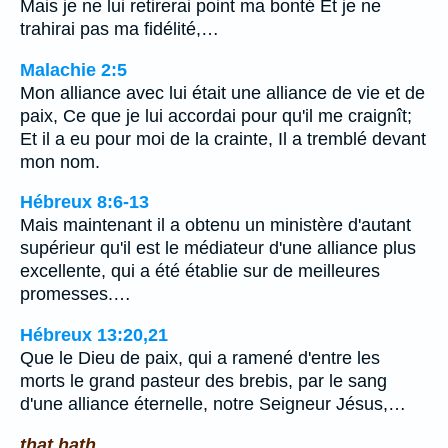
Mais je ne lui retirerai point ma bonté Et je ne
trahirai pas ma fidélité,…
Malachie 2:5
Mon alliance avec lui était une alliance de vie et de
paix, Ce que je lui accordai pour qu'il me craignît;
Et il a eu pour moi de la crainte, Il a tremblé devant
mon nom.
Hébreux 8:6-13
Mais maintenant il a obtenu un ministère d'autant
supérieur qu'il est le médiateur d'une alliance plus
excellente, qui a été établie sur de meilleures
promesses.…
Hébreux 13:20,21
Que le Dieu de paix, qui a ramené d'entre les
morts le grand pasteur des brebis, par le sang
d'une alliance éternelle, notre Seigneur Jésus,…
that hath