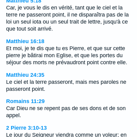
Matthieu 5:18
Car, je vous le dis en vérité, tant que le ciel et la
terre ne passeront point, il ne disparaîtra pas de la
loi un seul iota ou un seul trait de lettre, jusqu'à ce
que tout soit arrivé.
Matthieu 16:18
Et moi, je te dis que tu es Pierre, et que sur cette
pierre je bâtirai mon Eglise, et que les portes du
séjour des morts ne prévaudront point contre elle.
Matthieu 24:35
Le ciel et la terre passeront, mais mes paroles ne
passeront point.
Romains 11:29
Car Dieu ne se repent pas de ses dons et de son
appel.
2 Pierre 3:10-13
Le jour du Seigneur viendra comme un voleur; en