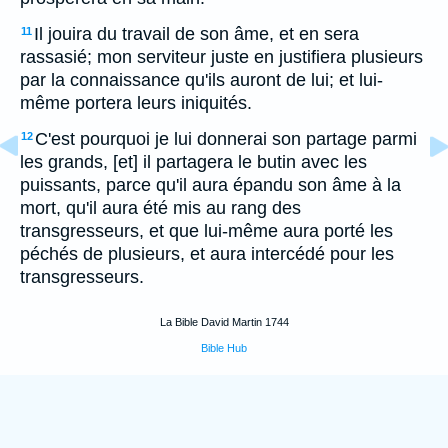
Il jouira du travail de son âme, et en sera
11
rassasié; mon serviteur juste en justifiera plusieurs
par la connaissance qu'ils auront de lui; et lui-
même portera leurs iniquités.
C'est pourquoi je lui donnerai son partage parmi
12
les grands, [et] il partagera le butin avec les
puissants, parce qu'il aura épandu son âme à la
mort, qu'il aura été mis au rang des
transgresseurs, et que lui-même aura porté les
péchés de plusieurs, et aura intercédé pour les
transgresseurs.
La Bible David Martin 1744
Bible Hub