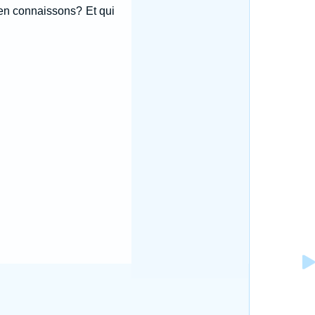
s en connaissons? Et qui