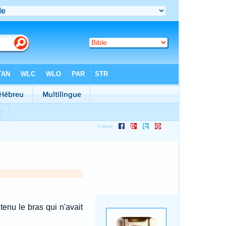
enu le bras qui n'avait