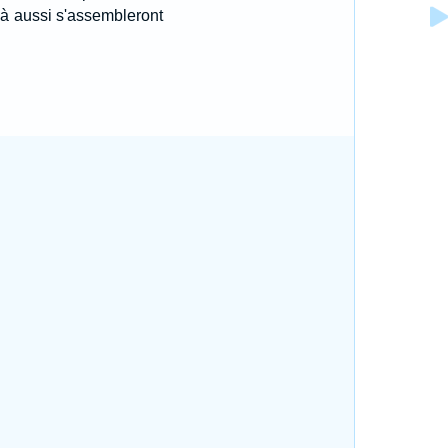
, là aussi s'assembleront