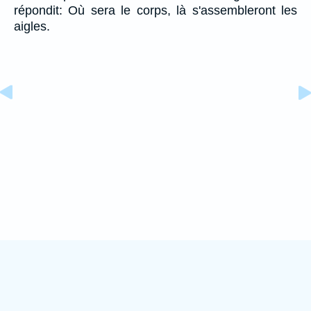
répondit: Où sera le corps, là s'assembleront les
aigles.