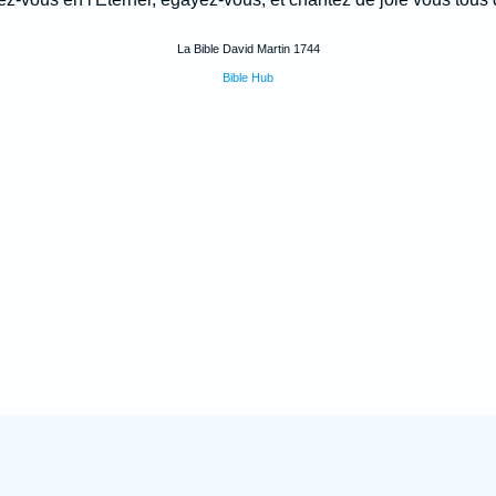
La Bible David Martin 1744
Bible Hub