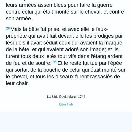
leurs armées assemblées pour faire la guerre
contre celui qui était monté sur le cheval, et contre
son armée.
Mais la bête fut prise, et avec elle le faux-
20
prophète qui avait fait devant elle les prodiges par
lesquels il avait séduit ceux qui avaient la marque
de la bête, et qui avaient adoré son image; et ils
furent tous deux jetés tout vifs dans l'étang ardent
de feu et de soufre;
Et le reste fut tué par l'épée
21
qui sortait de la bouche de celui qui était monté sur
le cheval, et tous les oiseaux furent rassasiés de
leur chair.
La Bible David Martin 1744
Bible Hub