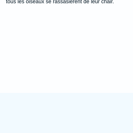
tous les oiseaux se rassasièrent de leur chair.