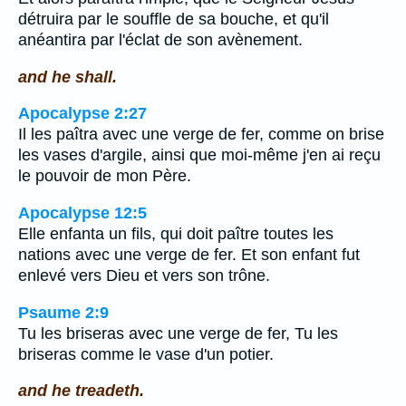
détruira par le souffle de sa bouche, et qu'il
anéantira par l'éclat de son avènement.
and he shall.
Apocalypse 2:27
Il les paîtra avec une verge de fer, comme on brise
les vases d'argile, ainsi que moi-même j'en ai reçu
le pouvoir de mon Père.
Apocalypse 12:5
Elle enfanta un fils, qui doit paître toutes les
nations avec une verge de fer. Et son enfant fut
enlevé vers Dieu et vers son trône.
Psaume 2:9
Tu les briseras avec une verge de fer, Tu les
briseras comme le vase d'un potier.
and he treadeth.