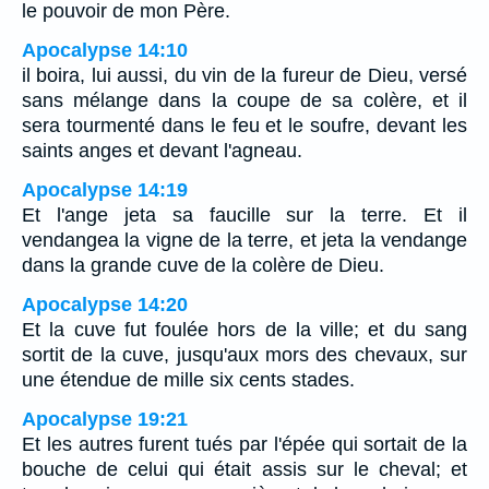
le pouvoir de mon Père.
Apocalypse 14:10
il boira, lui aussi, du vin de la fureur de Dieu, versé
sans mélange dans la coupe de sa colère, et il
sera tourmenté dans le feu et le soufre, devant les
saints anges et devant l'agneau.
Apocalypse 14:19
Et l'ange jeta sa faucille sur la terre. Et il
vendangea la vigne de la terre, et jeta la vendange
dans la grande cuve de la colère de Dieu.
Apocalypse 14:20
Et la cuve fut foulée hors de la ville; et du sang
sortit de la cuve, jusqu'aux mors des chevaux, sur
une étendue de mille six cents stades.
Apocalypse 19:21
Et les autres furent tués par l'épée qui sortait de la
bouche de celui qui était assis sur le cheval; et