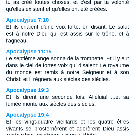
tu as créé toutes choses, et c'est par ta volonté
qu'elles existent et qu'elles ont été créées.
Apocalypse 7:10
Et ils criaient d'une voix forte, en disant: Le salut
est à notre Dieu qui est assis sur le trône, et à
l'agneau.
Apocalypse 11:15
Le septième ange sonna de la trompette. Et il y eut
dans le ciel de fortes voix qui disaient: Le royaume
du monde est remis à notre Seigneur et à son
Christ; et il régnera aux siècles des siècles.
Apocalypse 19:3
Et ils dirent une seconde fois: Alléluia! ...et sa
fumée monte aux siècles des siècles.
Apocalypse 19:4
Et les vingt-quatre vieillards et les quatre êtres
vivants se prosternèrent et adorèrent Dieu assis