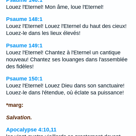
Louez l'Eternel! Mon âme, loue l'Eternel!
Psaume 148:1
Louez l'Eternel! Louez l'Eternel du haut des cieux!
Louez-le dans les lieux élevés!
Psaume 149:1
Louez l'Eternel! Chantez à l'Eternel un cantique
nouveau! Chantez ses louanges dans l'assemblée
des fidèles!
Psaume 150:1
Louez l'Eternel! Louez Dieu dans son sanctuaire!
Louez-le dans l'étendue, où éclate sa puissance!
*marg:
Salvation.
Apocalypse 4:10,11