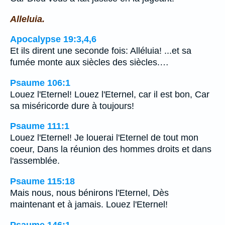
Alleluia.
Apocalypse 19:3,4,6
Et ils dirent une seconde fois: Alléluia! ...et sa
fumée monte aux siècles des siècles.…
Psaume 106:1
Louez l'Eternel! Louez l'Eternel, car il est bon, Car
sa miséricorde dure à toujours!
Psaume 111:1
Louez l'Eternel! Je louerai l'Eternel de tout mon
coeur, Dans la réunion des hommes droits et dans
l'assemblée.
Psaume 115:18
Mais nous, nous bénirons l'Eternel, Dès
maintenant et à jamais. Louez l'Eternel!
Psaume 146:1