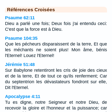
Références Croisées
Psaume 62:11
Dieu a parlé une fois; Deux fois j'ai entendu ceci:
C'est que la force est à Dieu.
Psaume 104:35
Que les pécheurs disparaissent de la terre, Et que
les méchants ne soient plus! Mon âme, bénis
l'Eternel! Louez l'Eternel!
Jérémie 51:48
Sur Babylone retentiront les cris de joie des cieux
et de la terre, Et de tout ce qu'ils renferment; Car
du septentrion les dévastateurs fondront sur elle,
Dit l'Eternel.
Apocalypse 4:11
Tu es digne, notre Seigneur et notre Dieu, de
recevoir la gloire et l'honneur et la puissance; car