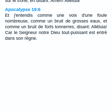
sur le trône, en disant: Amen! Alléluia!
Apocalypse 19:6
Et j'entendis comme une voix d'une foule
nombreuse, comme un bruit de grosses eaux, et
comme un bruit de forts tonnerres, disant: Alléluia!
Car le Seigneur notre Dieu tout-puissant est entré
dans son règne.