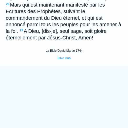
Mais qui est maintenant manifesté par les
26
Ecritures des Prophètes, suivant le
commandement du Dieu éternel, et qui est
annoncé parmi tous les peuples pour les amener à
la foi.
A Dieu, [dis-je], seul sage, soit gloire
27
éternellement par Jésus-Christ, Amen!
La Bible David Martin 1744
Bible Hub