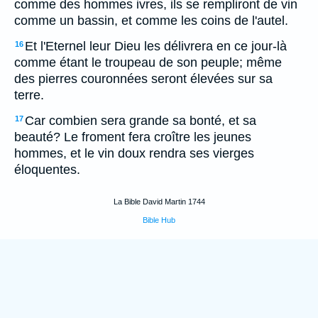
comme des hommes ivres, ils se rempliront de vin
comme un bassin, et comme les coins de l'autel.
Et l'Eternel leur Dieu les délivrera en ce jour-là
16
comme étant le troupeau de son peuple; même
des pierres couronnées seront élevées sur sa
terre.
Car combien sera grande sa bonté, et sa
17
beauté? Le froment fera croître les jeunes
hommes, et le vin doux rendra ses vierges
éloquentes.
La Bible David Martin 1744
Bible Hub