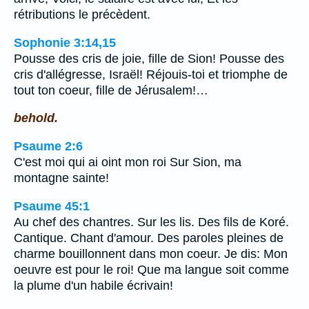
rétributions le précèdent.
Sophonie 3:14,15
Pousse des cris de joie, fille de Sion! Pousse des
cris d'allégresse, Israël! Réjouis-toi et triomphe de
tout ton coeur, fille de Jérusalem!…
behold.
Psaume 2:6
C'est moi qui ai oint mon roi Sur Sion, ma
montagne sainte!
Psaume 45:1
Au chef des chantres. Sur les lis. Des fils de Koré.
Cantique. Chant d'amour. Des paroles pleines de
charme bouillonnent dans mon coeur. Je dis: Mon
oeuvre est pour le roi! Que ma langue soit comme
la plume d'un habile écrivain!