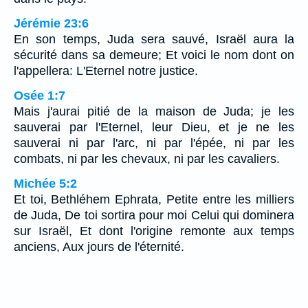
Jérémie 23:6
En son temps, Juda sera sauvé, Israël aura la
sécurité dans sa demeure; Et voici le nom dont on
l'appellera: L'Eternel notre justice.
Osée 1:7
Mais j'aurai pitié de la maison de Juda; je les
sauverai par l'Eternel, leur Dieu, et je ne les
sauverai ni par l'arc, ni par l'épée, ni par les
combats, ni par les chevaux, ni par les cavaliers.
Michée 5:2
Et toi, Bethléhem Ephrata, Petite entre les milliers
de Juda, De toi sortira pour moi Celui qui dominera
sur Israël, Et dont l'origine remonte aux temps
anciens, Aux jours de l'éternité.