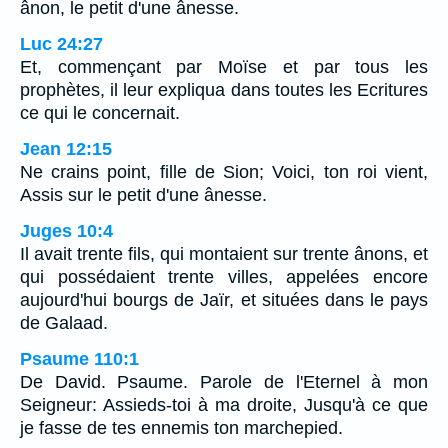
ânon, le petit d'une ânesse.
Luc 24:27
Et, commençant par Moïse et par tous les
prophètes, il leur expliqua dans toutes les Ecritures
ce qui le concernait.
Jean 12:15
Ne crains point, fille de Sion; Voici, ton roi vient,
Assis sur le petit d'une ânesse.
Juges 10:4
Il avait trente fils, qui montaient sur trente ânons, et
qui possédaient trente villes, appelées encore
aujourd'hui bourgs de Jaïr, et situées dans le pays
de Galaad.
Psaume 110:1
De David. Psaume. Parole de l'Eternel à mon
Seigneur: Assieds-toi à ma droite, Jusqu'à ce que
je fasse de tes ennemis ton marchepied.