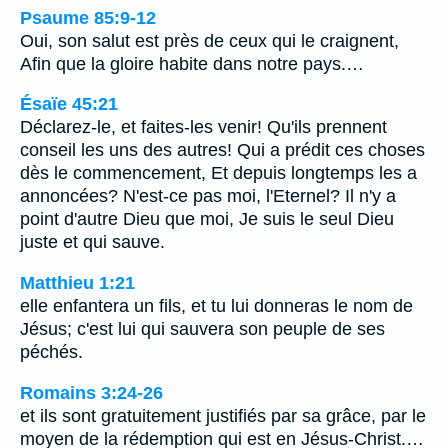
Psaume 85:9-12
Oui, son salut est près de ceux qui le craignent,
Afin que la gloire habite dans notre pays.…
Ésaïe 45:21
Déclarez-le, et faites-les venir! Qu'ils prennent
conseil les uns des autres! Qui a prédit ces choses
dès le commencement, Et depuis longtemps les a
annoncées? N'est-ce pas moi, l'Eternel? Il n'y a
point d'autre Dieu que moi, Je suis le seul Dieu
juste et qui sauve.
Matthieu 1:21
elle enfantera un fils, et tu lui donneras le nom de
Jésus; c'est lui qui sauvera son peuple de ses
péchés.
Romains 3:24-26
et ils sont gratuitement justifiés par sa grâce, par le
moyen de la rédemption qui est en Jésus-Christ.…