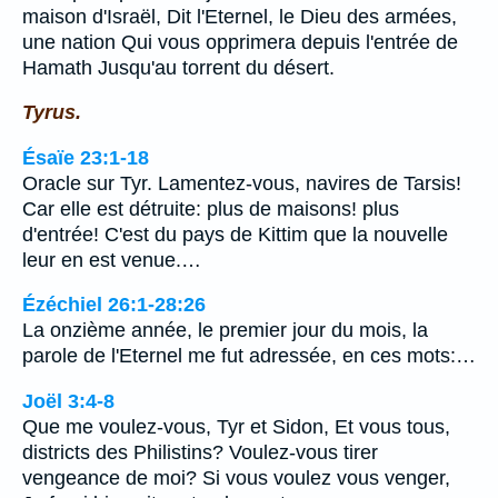
maison d'Israël, Dit l'Eternel, le Dieu des armées,
une nation Qui vous opprimera depuis l'entrée de
Hamath Jusqu'au torrent du désert.
Tyrus.
Ésaïe 23:1-18
Oracle sur Tyr. Lamentez-vous, navires de Tarsis!
Car elle est détruite: plus de maisons! plus
d'entrée! C'est du pays de Kittim que la nouvelle
leur en est venue.…
Ézéchiel 26:1-28:26
La onzième année, le premier jour du mois, la
parole de l'Eternel me fut adressée, en ces mots:…
Joël 3:4-8
Que me voulez-vous, Tyr et Sidon, Et vous tous,
districts des Philistins? Voulez-vous tirer
vengeance de moi? Si vous voulez vous venger,