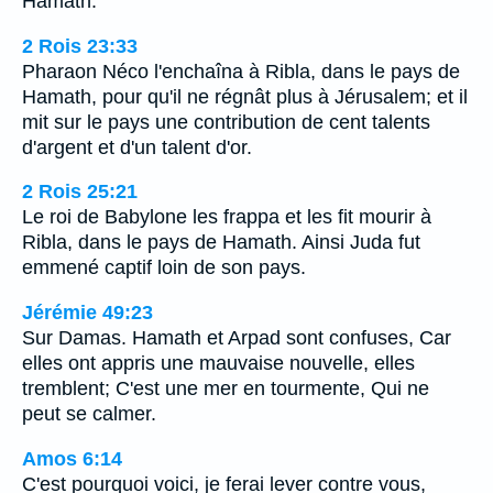
Hamath.
2 Rois 23:33
Pharaon Néco l'enchaîna à Ribla, dans le pays de
Hamath, pour qu'il ne régnât plus à Jérusalem; et il
mit sur le pays une contribution de cent talents
d'argent et d'un talent d'or.
2 Rois 25:21
Le roi de Babylone les frappa et les fit mourir à
Ribla, dans le pays de Hamath. Ainsi Juda fut
emmené captif loin de son pays.
Jérémie 49:23
Sur Damas. Hamath et Arpad sont confuses, Car
elles ont appris une mauvaise nouvelle, elles
tremblent; C'est une mer en tourmente, Qui ne
peut se calmer.
Amos 6:14
C'est pourquoi voici, je ferai lever contre vous,