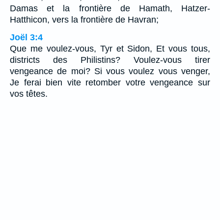
Damas et la frontière de Hamath, Hatzer-
Hatthicon, vers la frontière de Havran;
Joël 3:4
Que me voulez-vous, Tyr et Sidon, Et vous tous,
districts des Philistins? Voulez-vous tirer
vengeance de moi? Si vous voulez vous venger,
Je ferai bien vite retomber votre vengeance sur
vos têtes.