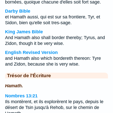
bornées, quoique chacune d'elles soit fort sage.
Darby Bible
et Hamath aussi, qui est sur sa frontiere, Tyr, et
Sidon, bien qu'elle soit tres-sage.
King James Bible
And Hamath also shall border thereby; Tyrus, and
Zidon, though it be very wise.
English Revised Version
and Hamath also which bordereth thereon: Tyre
and Zidon, because she is very wise.
Trésor de l'Écriture
Hamath.
Nombres 13:21
Ils montèrent, et ils explorèrent le pays, depuis le
désert de Tsin jusqu'à Rehob, sur le chemin de