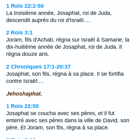
1 Rois 22:2-50
La troisième année, Josaphat, roi de Juda,
descendit auprès du roi d'Israël.…
2 Rois 3:1
Joram, fils d'Achab, régna sur Israël à Samarie, la
dix-huitième année de Josaphat, roi de Juda. Il
régna douze ans.
2 Chroniques 17:1-20:37
Josaphat, son fils, régna à sa place. Il se fortifia
contre Israël:…
Jehoshaphat.
1 Rois 22:50
Josaphat se coucha avec ses pères, et il fut
enterré avec ses pères dans la ville de David, son
père. Et Joram, son fils, régna à sa place.