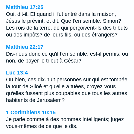
Matthieu 17:25
Oui, dit-il. Et quand il fut entré dans la maison,
Jésus le prévint, et dit: Que t'en semble, Simon?
Les rois de la terre, de qui perçoivent-ils des tributs
ou des impôts? de leurs fils, ou des étrangers?
Matthieu 22:17
Dis-nous donc ce qu'il t'en semble: est-il permis, ou
non, de payer le tribut à César?
Luc 13:4
Ou bien, ces dix-huit personnes sur qui est tombée
la tour de Siloé et qu'elle a tuées, croyez-vous
qu'elles fussent plus coupables que tous les autres
habitants de Jérusalem?
1 Corinthiens 10:15
Je parle comme à des hommes intelligents; jugez
vous-mêmes de ce que je dis.