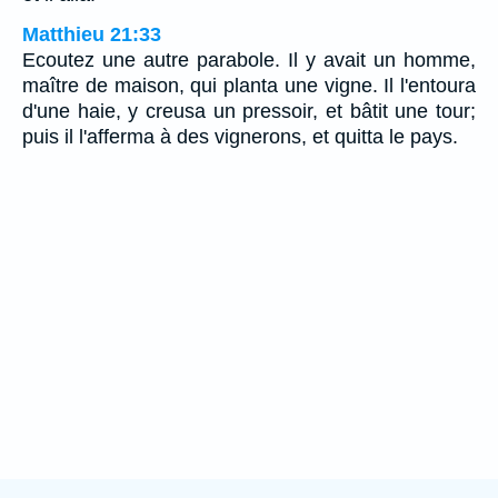
Matthieu 21:33
Ecoutez une autre parabole. Il y avait un homme,
maître de maison, qui planta une vigne. Il l'entoura
d'une haie, y creusa un pressoir, et bâtit une tour;
puis il l'afferma à des vignerons, et quitta le pays.