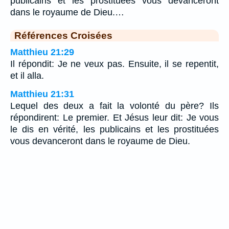
publicains et les prostituées vous devanceront
dans le royaume de Dieu.…
Références Croisées
Matthieu 21:29
Il répondit: Je ne veux pas. Ensuite, il se repentit,
et il alla.
Matthieu 21:31
Lequel des deux a fait la volonté du père? Ils
répondirent: Le premier. Et Jésus leur dit: Je vous
le dis en vérité, les publicains et les prostituées
vous devanceront dans le royaume de Dieu.